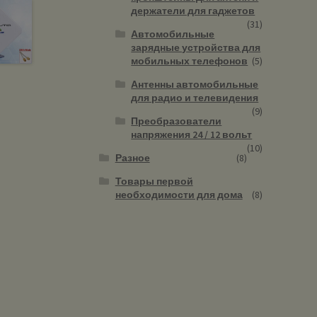
держатели для гаджетов
(31)
Автомобильные
зарядные устройства для
мобильных телефонов
(5)
Антенны автомобильные
для радио и телевидения
(9)
Преобразователи
напряжения 24 / 12 вольт
(10)
Разное
(8)
Товары первой
необходимости для дома
(8)