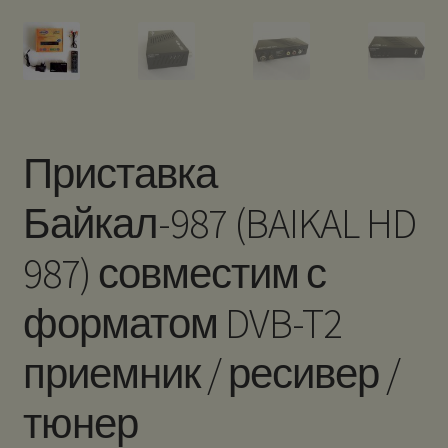
Приставка
Байкал-987 (BAIKAL HD
987) совместим с
форматом DVB-T2
приемник / ресивер /
тюнер