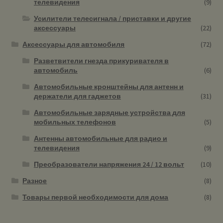
телевидения
(9)
Усилители телесигнала / приставки и другие
аксессуары
(22)
Аксессуары для автомобиля
(72)
Разветвители гнезда прикуривателя в
автомобиль
(6)
Автомобильные кронштейны для антенн и
держатели для гаджетов
(31)
Автомобильные зарядные устройства для
мобильных телефонов
(5)
Антенны автомобильные для радио и
телевидения
(9)
Преобразователи напряжения 24 / 12 вольт
(10)
Разное
(8)
Товары первой необходимости для дома
(8)