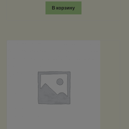
В корзину