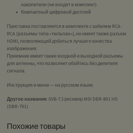
накопители (не входят в комплект)
Компактный цифровой дисплей
Приставка поставляется в комплекте с кабелем RCA-
RCA (разъемы типа «тюльпан»), но имеет также разъем
HDMI, позволяющий добиться лучшего качества
изображения.
Приемник имеет также входной и выходной разъемы
для антенны, что позволяет обойтись без делителя
сигнала.
Инструкция и меню — на русском языке.
Другое название
: DVB-T2 ресивер MDI DBR-801 HD
(DBR-701)
Похожие товары