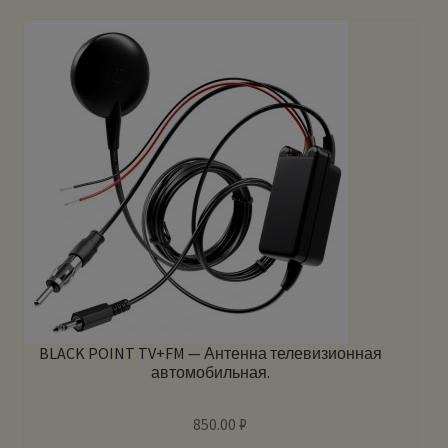
BLACK POINT TV+FM — Антенна телевизионная
автомобильная.
850.00
₽