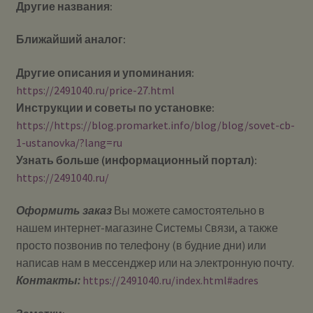
Другие названия:
Ближайший аналог:
Другие описания и упоминания:
https://2491040.ru/price-27.html
Инструкции и советы по установке:
https://https://blog.promarket.info/blog/blog/sovet-cb-
1-ustanovka/?lang=ru
Узнать больше (информационный портал):
https://2491040.ru/
Оформить заказ
Вы можете самостоятельно в
нашем интернет-магазине Системы Cвязи, а также
просто позвонив по телефону (в будние дни) или
написав нам в мессенджер или на электронную почту.
Контакты:
https://2491040.ru/index.html#adres