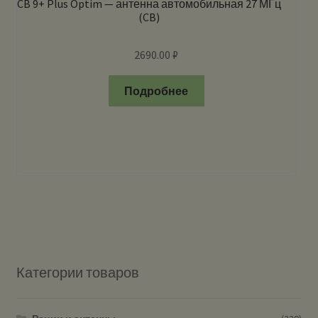
CB 9+ Plus Optim — антенна автомобильная 27 МГц
(CB)
2690.00
₽
Подробнее
Категории товаров