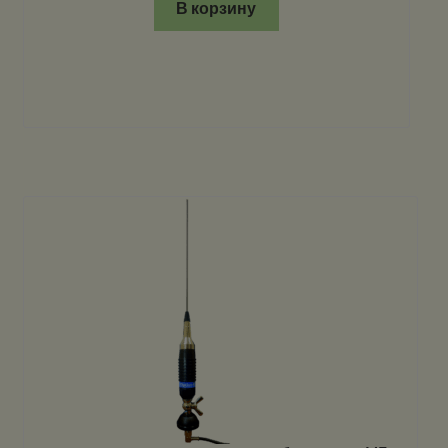
В корзину