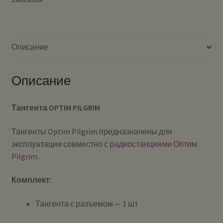
Описание
Описание
Тангента OPTIM PILGRIM
Тангенты Optim Pilgrim предназначены для
эксплуатации совместно с
радиостанциями Оптим
Pilgrim
.
Комплект:
Тангента с разъемом — 1 шт