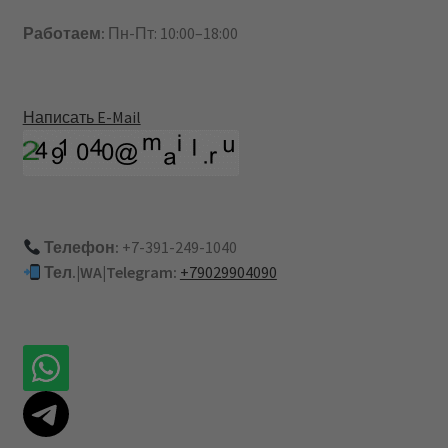
Работаем:
Пн-Пт: 10:00–18:00
Написать E-Mail
Телефон:
+7-391-249-1040
Тел.|WA|Telegram:
+79029904090