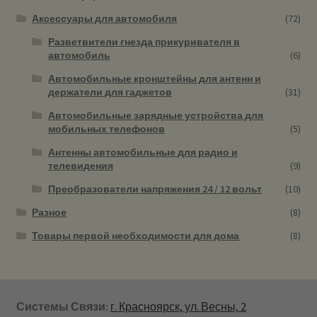
Аксессуары для автомобиля
(72)
Разветвители гнезда прикуривателя в
автомобиль
(6)
Автомобильные кронштейны для антенн и
держатели для гаджетов
(31)
Автомобильные зарядные устройства для
мобильных телефонов
(5)
Антенны автомобильные для радио и
телевидения
(9)
Преобразователи напряжения 24 / 12 вольт
(10)
Разное
(8)
Товары первой необходимости для дома
(8)
Системы Связи:
г. Красноярск, ул. Весны, 2