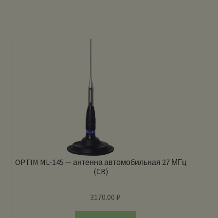
OPTIM ML-145 — антенна автомобильная 27 МГц
(CB)
3170.00
₽