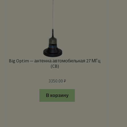
Big Optim — антенна автомобильная 27 МГц
(CB)
3350.00
₽
В корзину