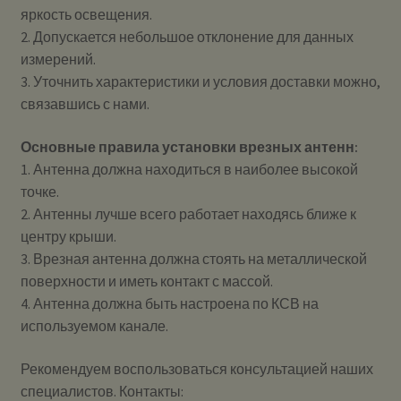
яркость освещения.
2. Допускается небольшое отклонение для данных
измерений.
3. Уточнить характеристики и условия доставки можно,
связавшись с нами.
Основные правила установки врезных антенн:
1. Антенна должна находиться в наиболее высокой
точке.
2. Антенны лучше всего работает находясь ближе к
центру крыши.
3. Врезная антенна должна стоять на металлической
поверхности и иметь контакт с массой.
4. Антенна должна быть настроена по КСВ на
используемом канале.
Рекомендуем воспользоваться консультацией наших
специалистов. Контакты: