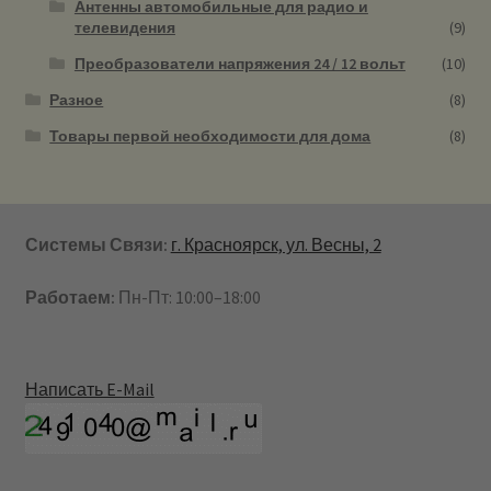
Антенны автомобильные для радио и
телевидения
(9)
Преобразователи напряжения 24 / 12 вольт
(10)
Разное
(8)
Товары первой необходимости для дома
(8)
Системы Связи:
г. Красноярск, ул. Весны, 2
Работаем:
Пн-Пт: 10:00–18:00
Написать E-Mail