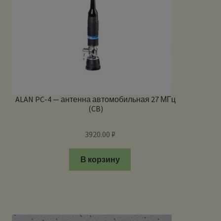
ALAN PC-4 — антенна автомобильная 27 МГц
(CB)
3920.00
₽
В корзину