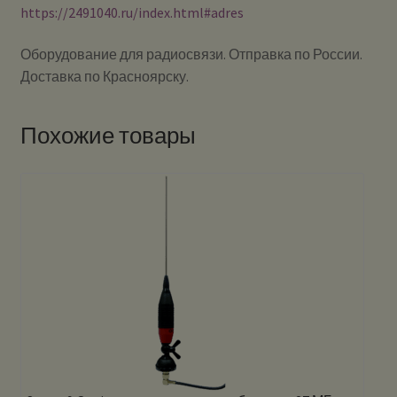
https://2491040.ru/index.html#adres
Оборудование для радиосвязи. Отправка по России.
Доставка по Красноярску.
Похожие товары