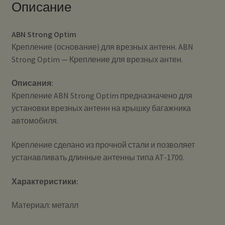
Описание
ABN Strong Optim
Крепление (основание) для врезных антенн. ABN
Strong Optim — Крепление для врезных антен.
Описания:
Крепление ABN Strong Optim предназначено для
установки врезных антенн на крышку багажника
автомобиля.
Крепление сделано из прочной стали и позволяет
устанавливать длинные антенны типа AT-1700.
Характеристики:
Материал: металл