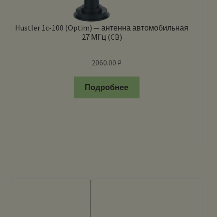
Hustler 1c-100 (Optim) — антенна автомобильная
27 МГц (CB)
2060.00
₽
Подробнее