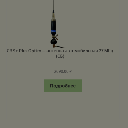
CB 9+ Plus Optim — антенна автомобильная 27 МГц
(CB)
2690.00
₽
Подробнее