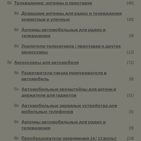
Телевидение: антенны и приставки
(45)
Домашние антенны для радио и телевидения
комнатные и уличные
(26)
Антенны автомобильные для радио и
телевидения
(9)
Усилители телесигнала / приставки и другие
аксессуары
(22)
Аксессуары для автомобиля
(72)
Разветвители гнезда прикуривателя в
автомобиль
(6)
Автомобильные кронштейны для антенн и
держатели для гаджетов
(31)
Автомобильные зарядные устройства для
мобильных телефонов
(5)
Антенны автомобильные для радио и
телевидения
(9)
Преобразователи напряжения 24 / 12 вольт
(10)