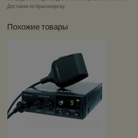
Доставка по Красноярску.
Похожие товары