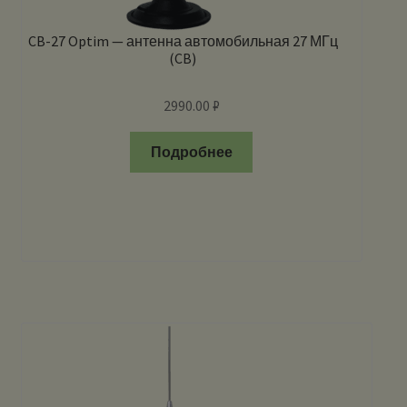
CB-27 Optim — антенна автомобильная 27 МГц
(CB)
2990.00
₽
Подробнее