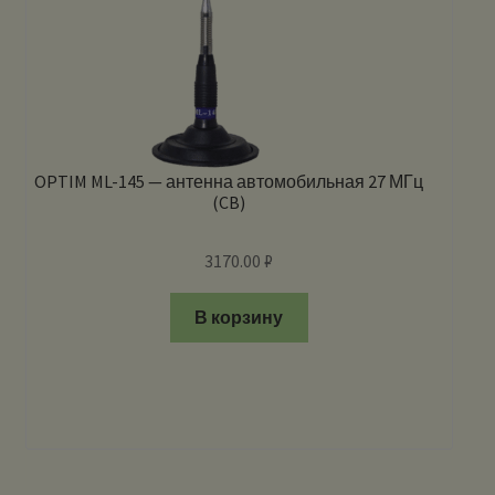
OPTIM ML-145 — антенна автомобильная 27 МГц
(CB)
3170.00
₽
В корзину