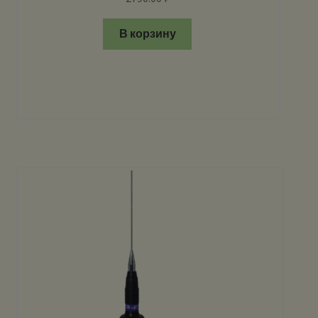
В корзину