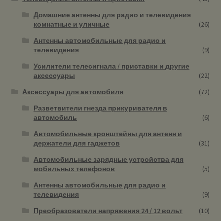
Домашние антенны для радио и телевидения
комнатные и уличные
(26)
Антенны автомобильные для радио и
телевидения
(9)
Усилители телесигнала / приставки и другие
аксессуары
(22)
Аксессуары для автомобиля
(72)
Разветвители гнезда прикуривателя в
автомобиль
(6)
Автомобильные кронштейны для антенн и
держатели для гаджетов
(31)
Автомобильные зарядные устройства для
мобильных телефонов
(5)
Антенны автомобильные для радио и
телевидения
(9)
Преобразователи напряжения 24 / 12 вольт
(10)