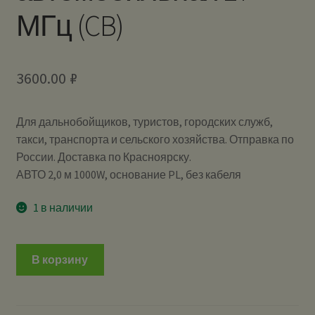
МГц (CB)
3600.00
₽
Для дальнобойщиков, туристов, городских служб,
такси, транспорта и сельского хозяйства. Отправка по
России. Доставка по Красноярску.
АВТО 2,0 м 1000W, основание PL, без кабеля
1 в наличии
В корзину