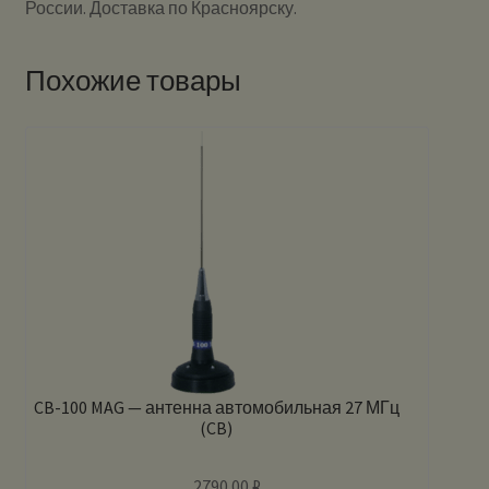
России. Доставка по Красноярску.
Похожие товары
CB-100 MAG — антенна автомобильная 27 МГц
(CB)
2790.00
₽