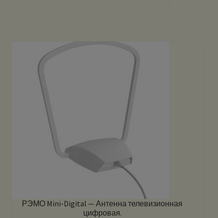
РЭМО Mini-Digital — Антенна телевизионная
цифровая.