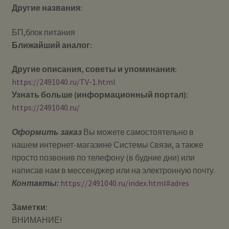
Другие названия:
БП,блок питания
Ближайший аналог:
Другие описания, советы и упоминания:
https://2491040.ru/TV-1.html
Узнать больше (информационный портал):
https://2491040.ru/
Оформить заказ
Вы можете самостоятельно в
нашем интернет-магазине Системы Cвязи, а также
просто позвонив по телефону (в будние дни) или
написав нам в мессенджер или на электронную почту.
Контакты:
https://2491040.ru/index.html#adres
Заметки:
ВНИМАНИЕ!