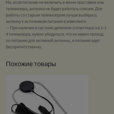
Но, если питание не включить в меню приставки или
телевизора, антенна не будет работать совсем. Для
работы со старым телевизором лучше выбирать
антенну с источником питания в комплекте.
— При наличии в системе делителя (сплиттера) на 2-3-
4 телевизора, нужно убедиться, что он имеет проход
по питанию для активной антенны, и питание идет
беспрепятственно.
Похожие товары