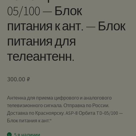
05/100 — Блок
питания к ант. — Блок
питания для
телеантенн.
300.00
₽
Антенна для приема цифрового и аналогового
телевизионного сигнала. Отправка по России.
Доставка по Красноярску. ASP-8 Орбита TD-05/100 —
Блок питания к ант.“
5 в наличии