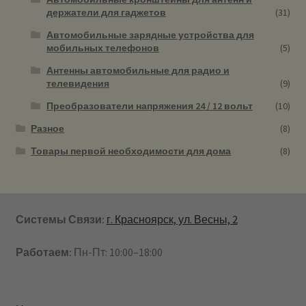
держатели для гаджетов
(31)
Автомобильные зарядные устройства для
мобильных телефонов
(5)
Антенны автомобильные для радио и
телевидения
(9)
Преобразователи напряжения 24 / 12 вольт
(10)
Разное
(8)
Товары первой необходимости для дома
(8)
Системы Связи:
г. Красноярск, ул. Весны, 2
Работаем:
Пн-Пт: 10:00–18:00