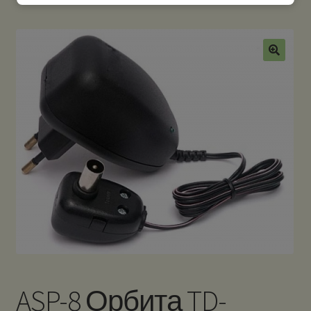
ASP-8 Орбита TD-