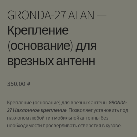
GRONDA-27 ALAN —
Крепление
(основание) для
врезных антенн
350.00
₽
Крепление (основание) для врезных антенн.
GRONDA-
27 Наклонное крепление
. Позволяет установить под
наклоном любой тип мобильной антенны без
необходимости просверливать отверстия в кузове.