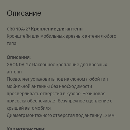
Описание
GRONDA-27 Крепление для антенн
Кронштейн для мобильных врезных антенн любого
типа.
Описания:
GRONDA-27 Наклонное крепление для врезных
антенн.
Позволяет установить под наклоном любой тип
мобильной антенны без необходимости
просверливать отверстия в кузове. Резиновая
присоска обеспечивает безупречное сцепление с
крышей автомобиля.
Диаметр монтажного отверстия под антенну 12 мм.
Характеристики: