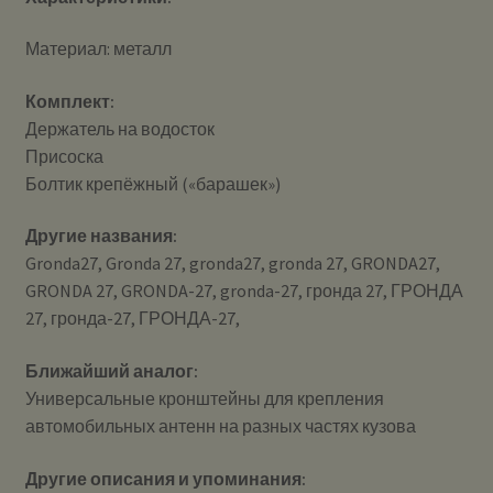
Материал: металл
Комплект:
Держатель на водосток
Присоска
Болтик крепёжный («барашек»)
Другие названия:
Gronda27, Gronda 27, gronda27, gronda 27, GRONDA27,
GRONDA 27, GRONDA-27, gronda-27, гронда 27, ГРОНДА
27, гронда-27, ГРОНДА-27,
Ближайший аналог:
Универсальные кронштейны для крепления
автомобильных антенн на разных частях кузова
Другие описания и упоминания: