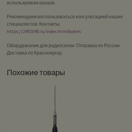
используемом канале.
Рекомендуем воспользоваться консультацией наших
специалистов. Контакты:
https://2491040.ru/index.html#adres
Оборудование для радиосвязи. Отправка по России.
Доставка по Красноярску.
Похожие товары