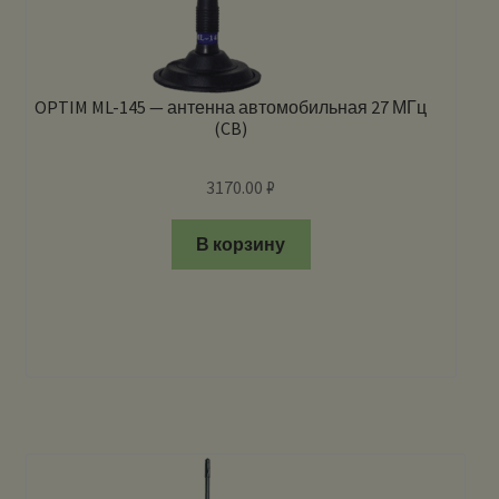
OPTIM ML-145 — антенна автомобильная 27 МГц
(CB)
3170.00
₽
В корзину