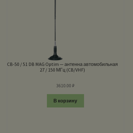
CB-50 / 51 DB MAG Optim — антенна автомобильная
27 / 150 МГц (CB/VHF)
3610.00
₽
В корзину