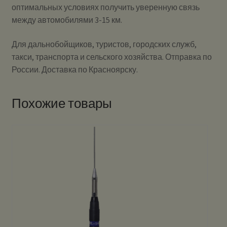
оптимальных условиях получить уверенную связь
между автомобилями 3-15 км.
Для дальнобойщиков, туристов, городских служб,
такси, транспорта и сельского хозяйства. Отправка по
России. Доставка по Красноярску.
Похожие товары