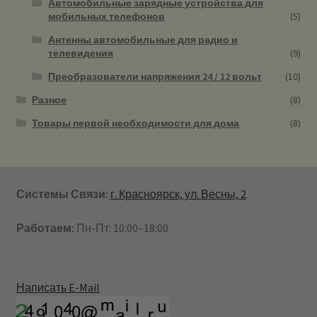
Автомобильные зарядные устройства для
мобильных телефонов
(5)
Антенны автомобильные для радио и
телевидения
(9)
Преобразователи напряжения 24 / 12 вольт
(10)
Разное
(8)
Товары первой необходимости для дома
(8)
Системы Связи:
г. Красноярск, ул. Весны, 2
Работаем:
Пн-Пт: 10:00–18:00
Написать E-Mail