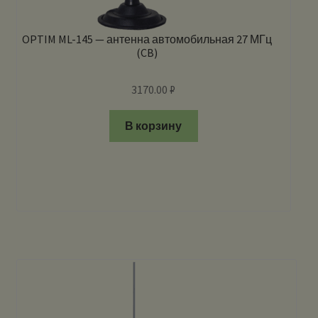
OPTIM ML-145 — антенна автомобильная 27 МГц
(CB)
3170.00
₽
В корзину