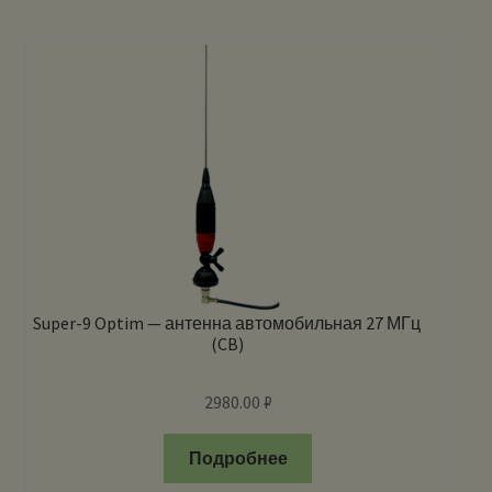
Super-9 Optim — антенна автомобильная 27 МГц
(CB)
2980.00
₽
Подробнее