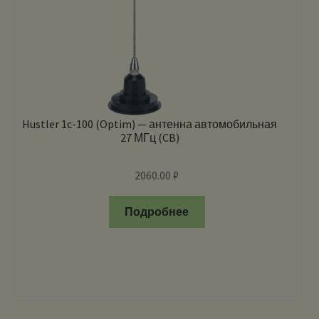
Hustler 1c-100 (Optim) — антенна автомобильная
27 МГц (CB)
2060.00
₽
Подробнее