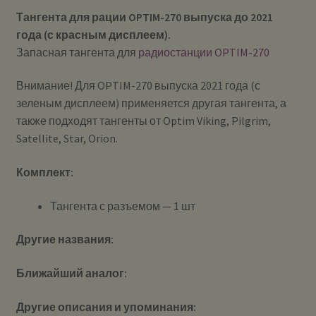
Тангента для рации OPTIM-270 выпуска до 2021
года (с красным дисплеем).
Запасная тангента для
радиостанции OPTIM-270
Внимание! Для OPTIM-270 выпуска 2021 года (с
зеленым дисплеем) применяется другая тангента, а
также подходят тангенты от Optim Viking, Pilgrim,
Satellite, Star, Orion.
Комплект:
Тангента с разъемом — 1 шт
Другие названия:
Ближайший аналог:
Другие описания и упоминания: