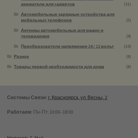
держатели для гаджетов
(31)
Автомобильные зарядные устройства для
мобильных телефонов
(5)
Антенны автомобильные для радио и
телевидения
(9)
Преобразователи напряжения 24 / 12 вольт
(10)
Разное
(8)
Товары первой необходимости для дома
(8)
Системы Связи:
г. Красноярск, ул. Весны, 2
Работаем:
Пн-Пт: 10:00–18:00
Написать E-Mail