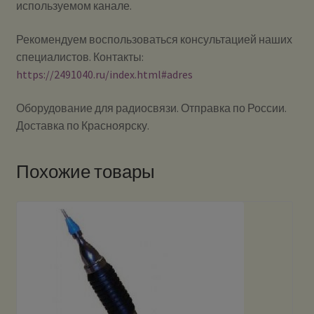
используемом канале.
Рекомендуем воспользоваться консультацией наших
специалистов. Контакты:
https://2491040.ru/index.html#adres
Оборудование для радиосвязи. Отправка по России.
Доставка по Красноярску.
Похожие товары