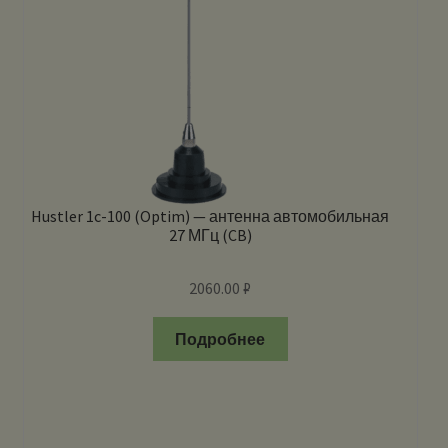
Hustler 1c-100 (Optim) — антенна автомобильная
27 МГц (CB)
2060.00
₽
Подробнее