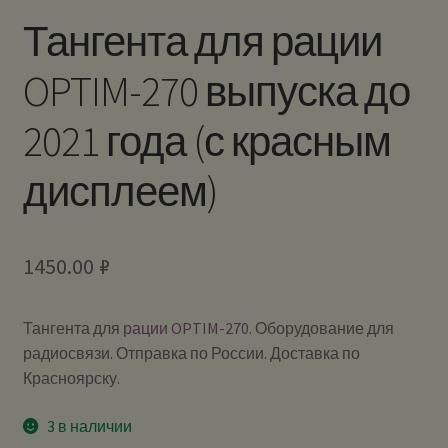
Тангента для рации
OPTIM-270 выпуска до
2021 года (с красным
дисплеем)
1450.00
₽
Тангента для
рации OPTIM-270
. Оборудование для
радиосвязи. Отправка по России. Доставка по
Красноярску.
3 в наличии