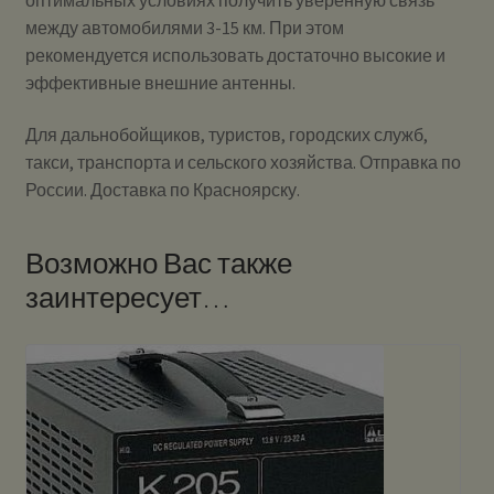
между автомобилями 3-15 км. При этом
рекомендуется использовать достаточно высокие и
эффективные внешние антенны.
Для дальнобойщиков, туристов, городских служб,
такси, транспорта и сельского хозяйства. Отправка по
России. Доставка по Красноярску.
Возможно Вас также
заинтересует…