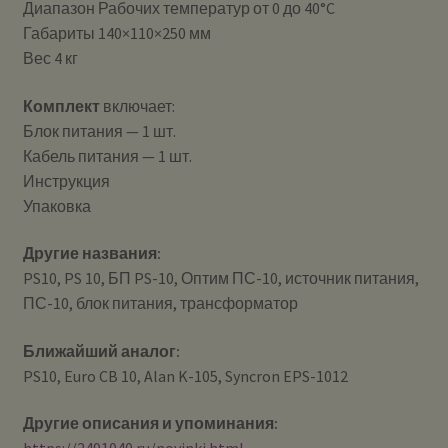
Диапазон Рабочих температур от 0 до 40°C
Габариты 140×110×250 мм
Вес 4 кг
Комплект
включает:
Блок питания — 1 шт.
Кабель питания — 1 шт.
Инструкция
Упаковка
Другие названия:
PS10, PS 10, БП PS-10, Оптим ПС-10, источник питания,
ПС-10, блок питания, трансформатор
Ближайший аналог:
PS10, Euro CB 10, Alan K-105, Syncron EPS-1012
Другие описания и упоминания: