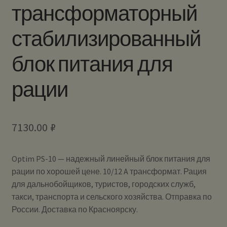
трансформаторный
стабилизированный
блок питания для
рации
7130.00
₽
Optim PS-10 — надежный линейный блок питания для
рации по хорошей цене. 10/12 A трансформат. Рация
для дальнобойщиков, туристов, городских служб,
такси, транспорта и сельского хозяйства. Отправка по
России. Доставка по Красноярску.