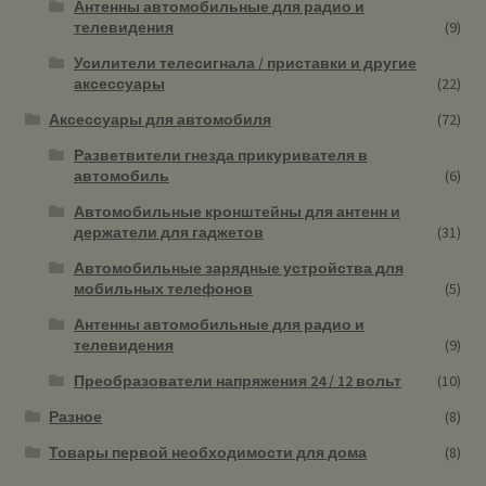
Антенны автомобильные для радио и
телевидения
(9)
Усилители телесигнала / приставки и другие
аксессуары
(22)
Аксессуары для автомобиля
(72)
Разветвители гнезда прикуривателя в
автомобиль
(6)
Автомобильные кронштейны для антенн и
держатели для гаджетов
(31)
Автомобильные зарядные устройства для
мобильных телефонов
(5)
Антенны автомобильные для радио и
телевидения
(9)
Преобразователи напряжения 24 / 12 вольт
(10)
Разное
(8)
Товары первой необходимости для дома
(8)