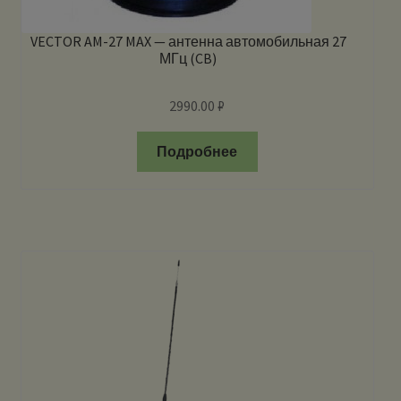
VECTOR AM-27 MAX — антенна автомобильная 27
МГц (CB)
2990.00
₽
Подробнее