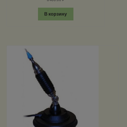
В корзину