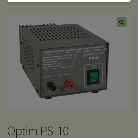
Optim PS-10