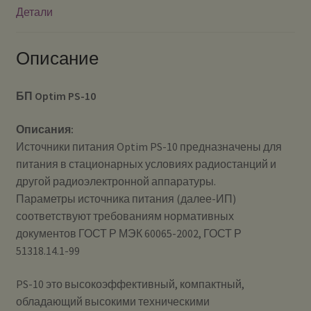
Детали
Описание
БП Optim PS-10
Описания:
Источники питания Optim PS-10 предназначены для
питания в стационарных условиях радиостанций и
другой радиоэлектронной аппаратуры.
Параметры источника питания (далее-ИП)
соответствуют требованиям нормативных
документов ГОСТ Р МЭК 60065-2002, ГОСТ Р
51318.14.1-99
PS-10 это высокоэффективный, компактный,
обладающий высокими техническими