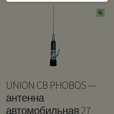
UNION CB PHOBOS —
антенна
автомобильная 27