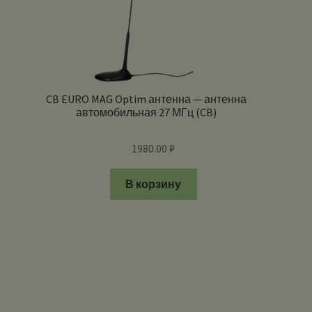
CB EURO MAG Optim антенна — антенна
автомобильная 27 МГц (CB)
1980.00
₽
В корзину