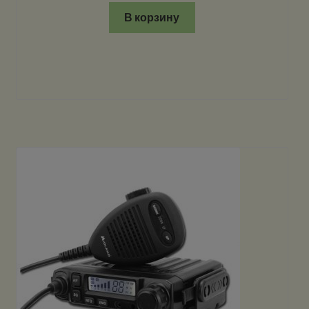
В корзину