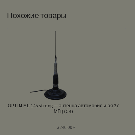
Похожие товары
OPTIM ML-145 strong — антенна автомобильная 27
МГц (CB)
3240.00
₽