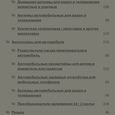
Домашние антенны для радио и телевидения
комнатные и уличные
(26)
Антенны автомобильные для радио и
телевидения
(9)
Усилители телесигнала / приставки и другие
аксессуары
(22)
Аксессуары для автомобиля
(72)
Разветвители гнезда прикуривателя в
автомобиль
(6)
Автомобильные кронштейны для антенн и
держатели для гаджетов
(31)
Автомобильные зарядные устройства для
мобильных телефонов
(5)
Антенны автомобильные для радио и
телевидения
(9)
Преобразователи напряжения 24 / 12 вольт
(10)
Разное
(8)