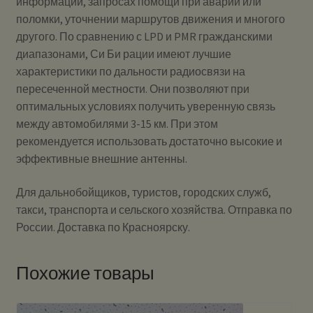
информации, запросах помощи при аварии или
поломки, уточнении маршрутов движения и многого
другого. По сравнению с LPD и PMR гражданскими
диапазонами, Си Би рации имеют лучшие
характеристики по дальности радиосвязи на
пересеченной местности. Они позволяют при
оптимальных условиях получить уверенную связь
между автомобилями 3-15 км. При этом
рекомендуется использовать достаточно высокие и
эффективные внешние антенны.
Для дальнобойщиков, туристов, городских служб,
такси, транспорта и сельского хозяйства. Отправка по
России. Доставка по Красноярску.
Похожие товары