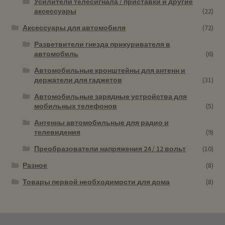
Усилители телесигнала / приставки и другие
аксессуары
(22)
Аксессуары для автомобиля
(72)
Разветвители гнезда прикуривателя в
автомобиль
(6)
Автомобильные кронштейны для антенн и
держатели для гаджетов
(31)
Автомобильные зарядные устройства для
мобильных телефонов
(5)
Антенны автомобильные для радио и
телевидения
(9)
Преобразователи напряжения 24 / 12 вольт
(10)
Разное
(8)
Товары первой необходимости для дома
(8)