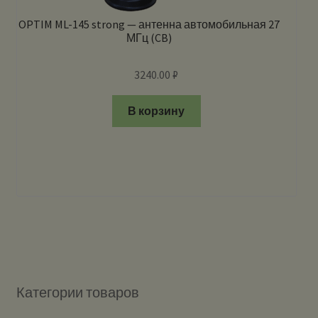
OPTIM ML-145 strong — антенна автомобильная 27
МГц (CB)
3240.00
₽
В корзину
Категории товаров