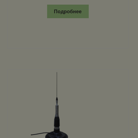
Подробнее