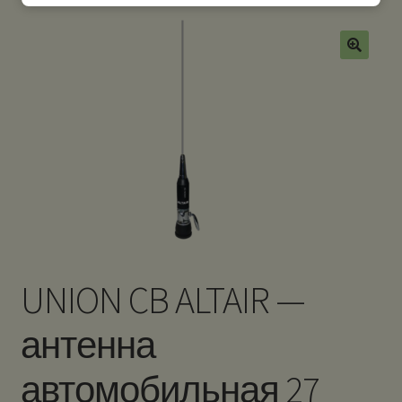
UNION CB ALTAIR —
антенна
автомобильная 27