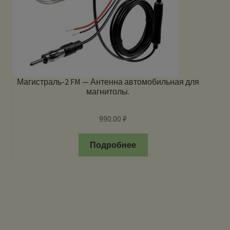
Магистраль-2 FM — Антенна автомобильная для
магнитолы.
990.00
₽
Подробнее