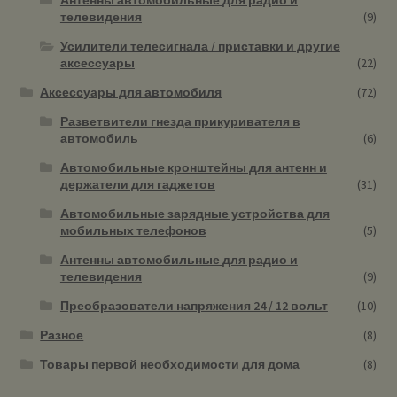
телевидения
(9)
Усилители телесигнала / приставки и другие
аксессуары
(22)
Аксессуары для автомобиля
(72)
Разветвители гнезда прикуривателя в
автомобиль
(6)
Автомобильные кронштейны для антенн и
держатели для гаджетов
(31)
Автомобильные зарядные устройства для
мобильных телефонов
(5)
Антенны автомобильные для радио и
телевидения
(9)
Преобразователи напряжения 24 / 12 вольт
(10)
Разное
(8)
Товары первой необходимости для дома
(8)