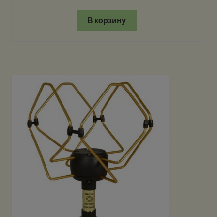
В корзину