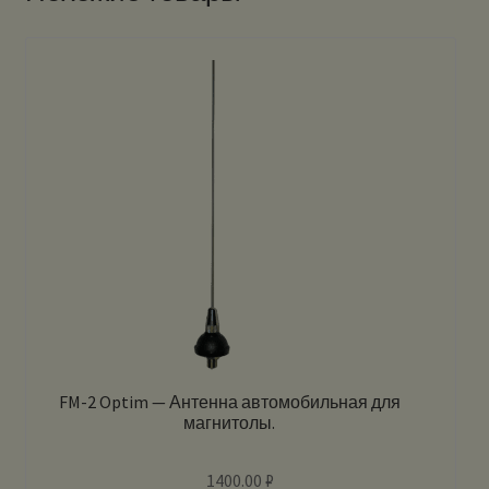
FM-2 Optim — Антенна автомобильная для
магнитолы.
1400.00
₽