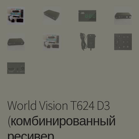
World Vision T624 D3
(комбинированный
ресивер