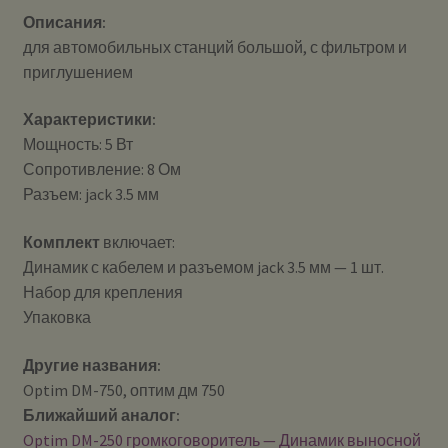
Описания:
для автомобильных станций большой, с фильтром и
приглушением
Характеристики:
Мощность: 5 Вт
Сопротивление: 8 Ом
Разъем: jack 3.5 мм
Комплект
включает:
Динамик с кабелем и разъемом jack 3.5 мм — 1 шт.
Набор для крепления
Упаковка
Другие названия:
Optim DM-750, оптим дм 750
Ближайший аналог:
Optim DM-250 громкоговоритель — Динамик выносной