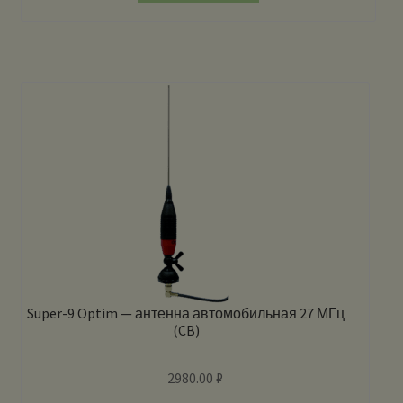
Super-9 Optim — антенна автомобильная 27 МГц
(CB)
2980.00
₽