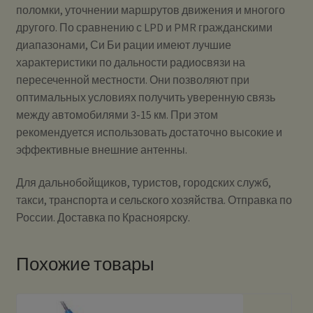
поломки, уточнении маршрутов движения и многого
другого. По сравнению с LPD и PMR гражданскими
диапазонами, Си Би рации имеют лучшие
характеристики по дальности радиосвязи на
пересеченной местности. Они позволяют при
оптимальных условиях получить уверенную связь
между автомобилями 3-15 км. При этом
рекомендуется использовать достаточно высокие и
эффективные внешние антенны.
Для дальнобойщиков, туристов, городских служб,
такси, транспорта и сельского хозяйства. Отправка по
России. Доставка по Красноярску.
Похожие товары