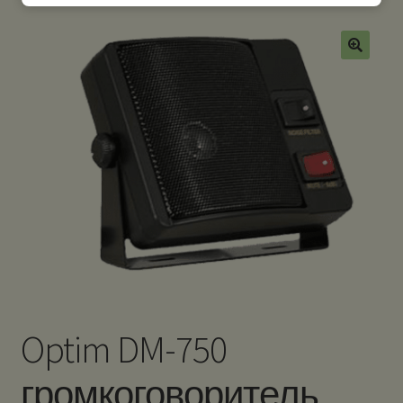
Optim DM-750
громкоговоритель