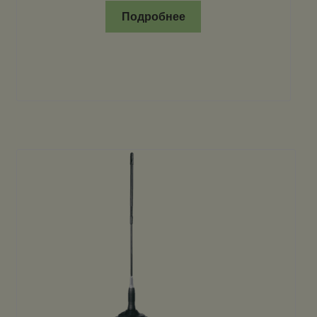
Подробнее