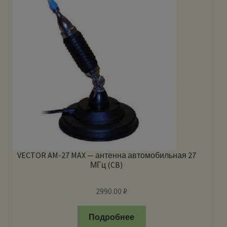
VECTOR AM-27 MAX — антенна автомобильная 27
МГц (CB)
2990.00
₽
Подробнее