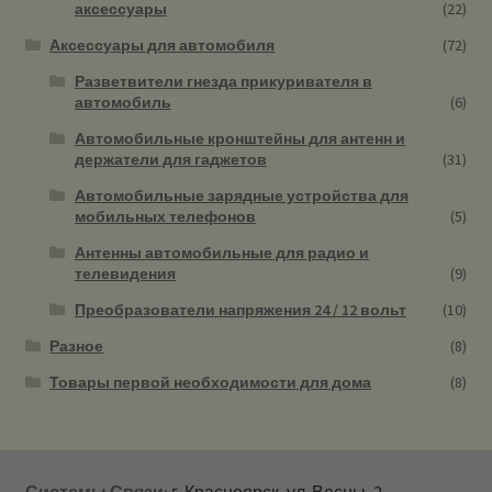
аксессуары
(22)
Аксессуары для автомобиля
(72)
Разветвители гнезда прикуривателя в
автомобиль
(6)
Автомобильные кронштейны для антенн и
держатели для гаджетов
(31)
Автомобильные зарядные устройства для
мобильных телефонов
(5)
Антенны автомобильные для радио и
телевидения
(9)
Преобразователи напряжения 24 / 12 вольт
(10)
Разное
(8)
Товары первой необходимости для дома
(8)