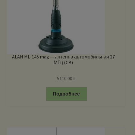
ALAN ML-145 mag — антенна автомобильная 27
МГц (CB)
5110.00
₽
Подробнее