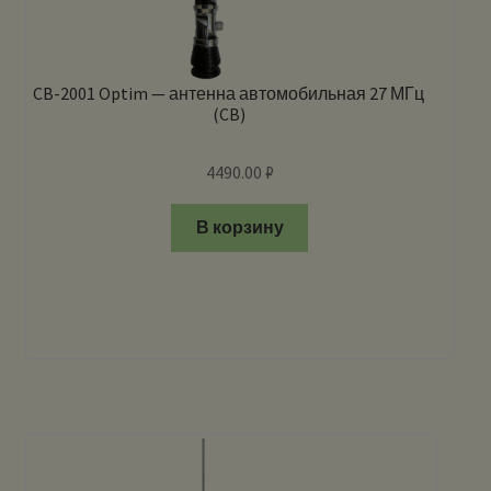
CB-2001 Optim — антенна автомобильная 27 МГц
(CB)
4490.00
₽
В корзину