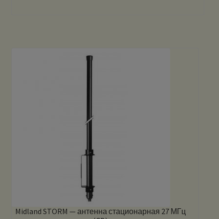
Midland STORM — антенна стационарная 27 МГц