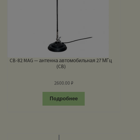
CB-82 MAG — антенна автомобильная 27 МГц
(CB)
2600.00
₽
Подробнее