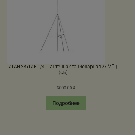
ALAN SKYLAB 1/4 — антенна стационарная 27 МГц
(CB)
6000.00
₽
Подробнее