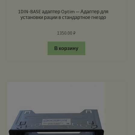
1DIN-BASE адаптер Optim — Адаптер для
установки рации в стандартное гнездо
1350.00
₽
В корзину