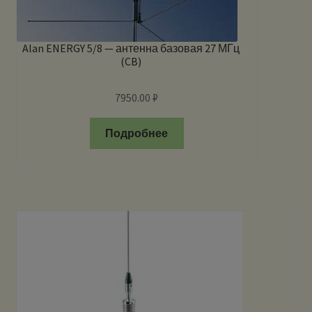
Alan ENERGY 5/8 — антенна базовая 27 МГц
(CB)
7950.00
₽
Подробнее