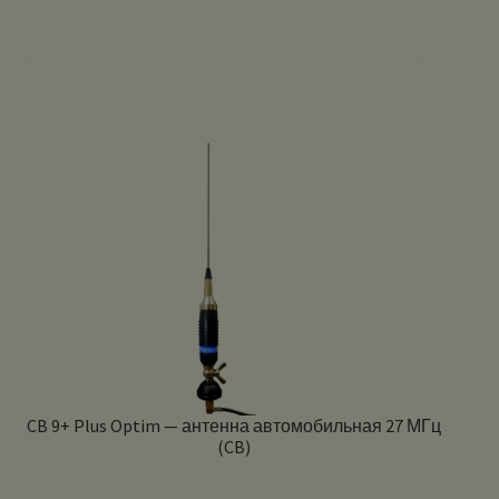
CB 9+ Plus Optim — антенна автомобильная 27 МГц
(CB)