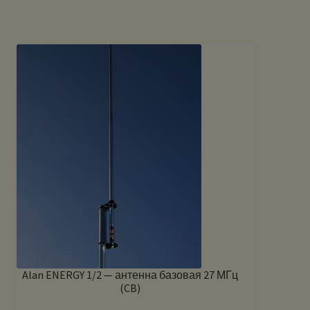
Alan ENERGY 1/2 — антенна базовая 27 МГц
(CB)