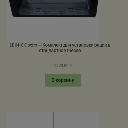
1DIN-C Optim — Комплект для установки рации в
стандартное гнездо
1520.00
₽
В корзину