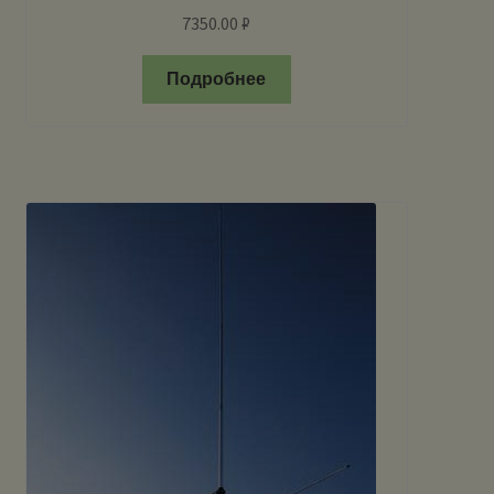
7350.00
₽
Подробнее