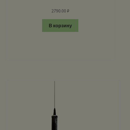
2790.00
₽
В корзину