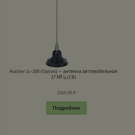
Hustler 1c-100 (Optim) — антенна автомобильная
27 МГц (CB)
2060.00
₽
Подробнее