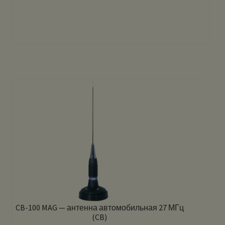
CB-100 MAG — антенна автомобильная 27 МГц
(CB)