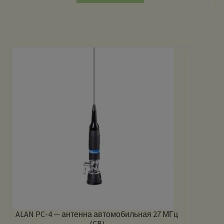
ALAN PC-4 — антенна автомобильная 27 МГц
(CB)