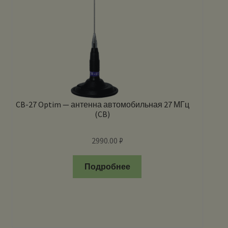
CB-27 Optim — антенна автомобильная 27 МГц
(CB)
2990.00
₽
Подробнее