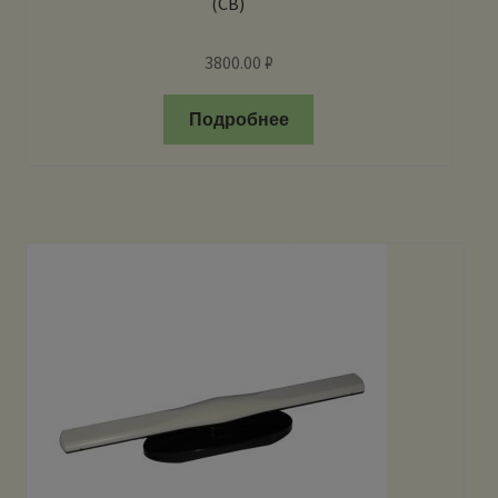
(CB)
3800.00
₽
Подробнее