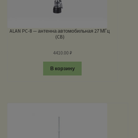
ALAN PC-8 — антенна автомобильная 27 МГц
(CB)
4410.00
₽
В корзину