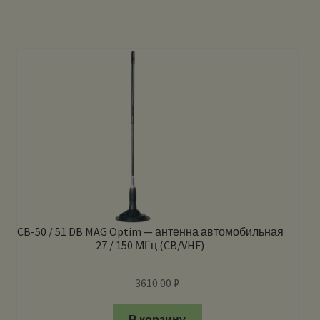
CB-50 / 51 DB MAG Optim — антенна автомобильная
27 / 150 МГц (CB/VHF)
3610.00
₽
В корзину