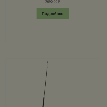
2690.00
₽
Подробнее