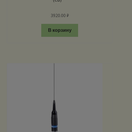
3920.00
₽
В корзину