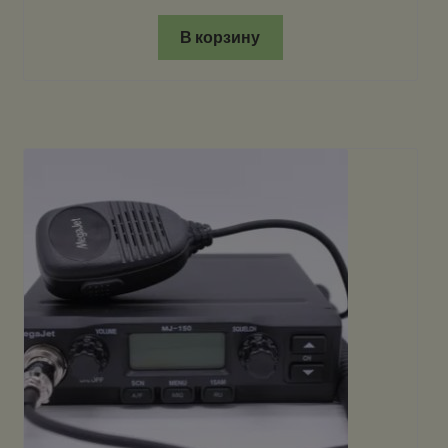
В корзину