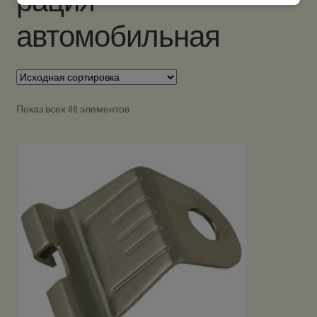
рация
автомобильная
Показ всех 88 элементов