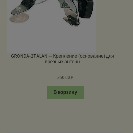
GRONDA-27 ALAN — Крепление (основание) для
врезных антенн
350.00
₽
В корзину