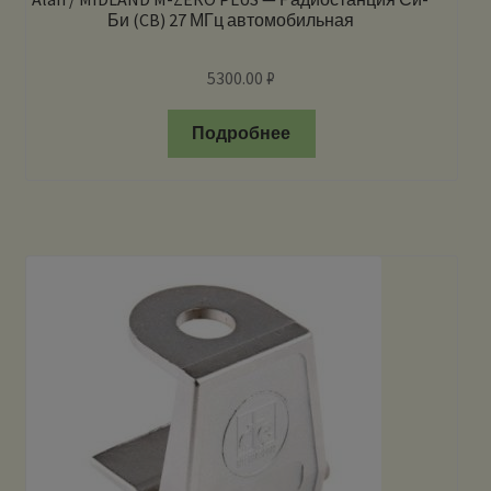
Би (CB) 27 МГц автомобильная
5300.00
₽
Подробнее