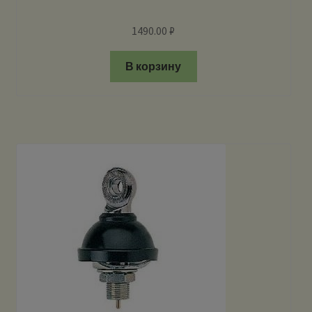
1490.00
₽
В корзину