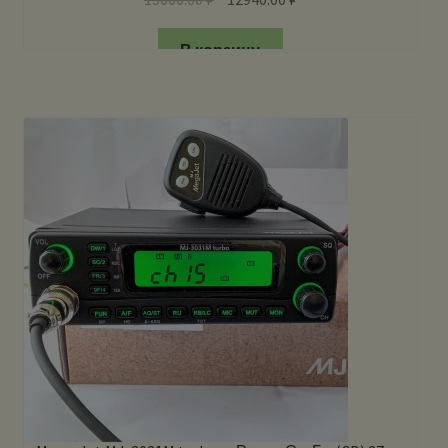
В корзину