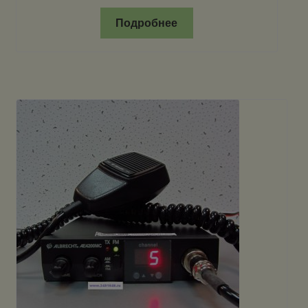
Подробнее