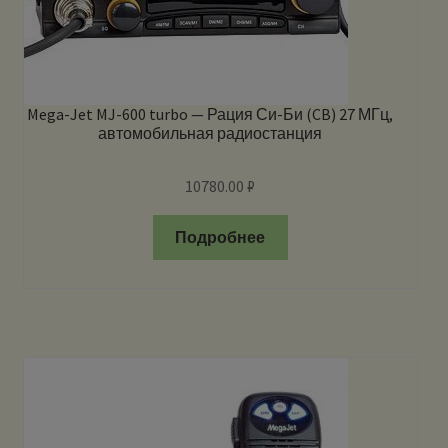
Mega-Jet MJ-600 turbo — Рация Си-Би (CB) 27 МГц,
автомобильная радиостанция
10780.00
₽
Подробнее