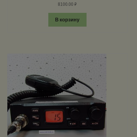
8100.00
₽
В корзину