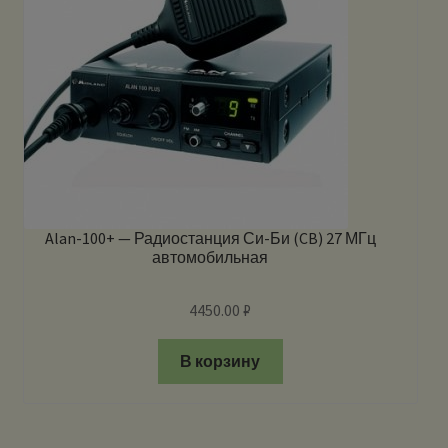
Alan-100+ — Радиостанция Си-Би (CB) 27 МГц
автомобильная
4450.00
₽
В корзину