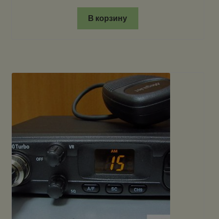
В корзину