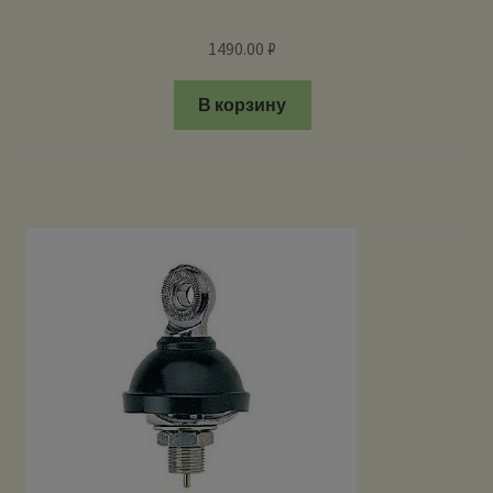
1490.00
₽
В корзину