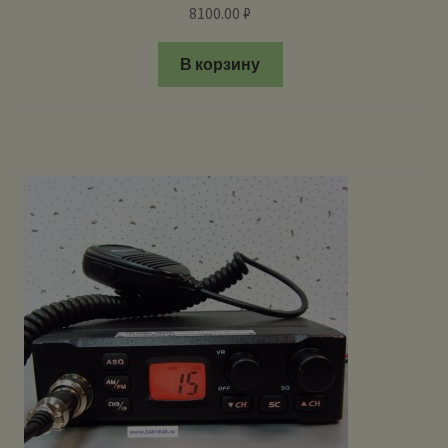
8100.00
₽
В корзину