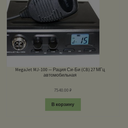
MegaJet MJ-100 — Рация Си-Би (CB) 27 МГц
автомобильная
7540.00
₽
В корзину