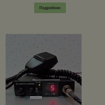
Подробнее