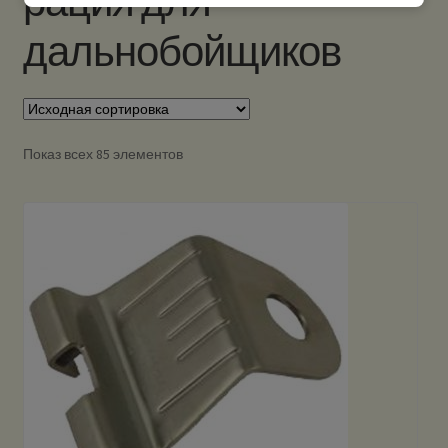
рация для
дальнобойщиков
Показ всех 85 элементов