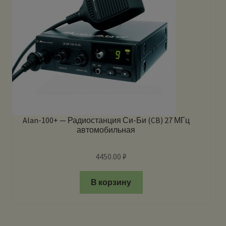
Alan-100+ — Радиостанция Си-Би (CB) 27 МГц
автомобильная
4450.00
₽
В корзину