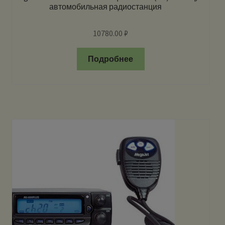
автомобильная радиостанция
10780.00
₽
Подробнее