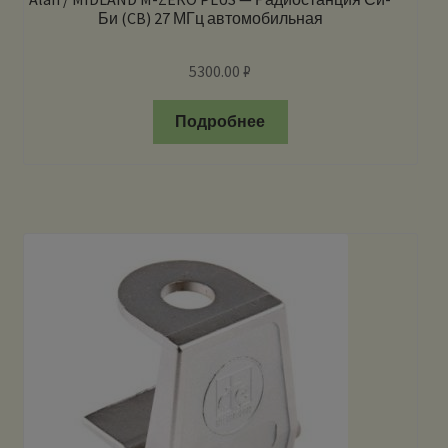
Би (CB) 27 МГц автомобильная
5300.00
₽
Подробнее