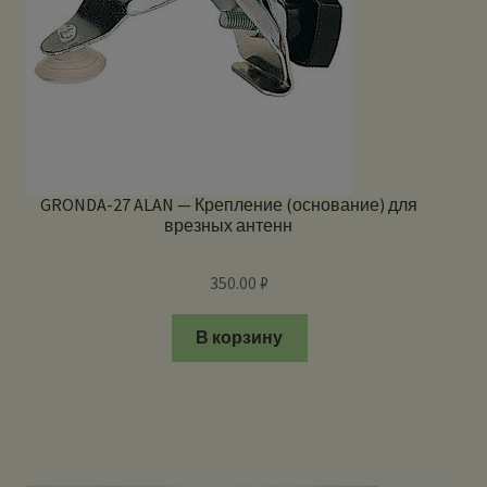
GRONDA-27 ALAN — Крепление (основание) для
врезных антенн
350.00
₽
В корзину