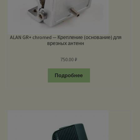
ALAN GR+ chromed — Крепление (основание) для
врезных антенн
750.00
₽
Подробнее